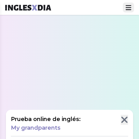
Prueba online de inglés:
My grandparents