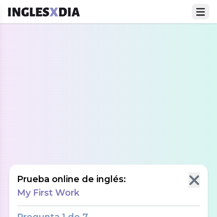
Prueba online de inglés:
My First Work