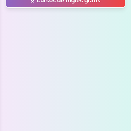
Cursos de inglés gratis