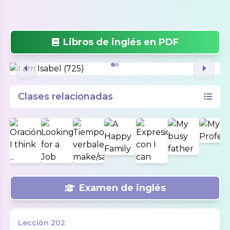
Libros de inglés en PDF
Clases relacionadas
Examen de inglés
Lección
202