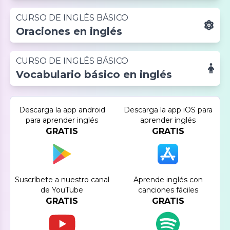
principiantes
CURSO DE INGLÉS BÁSICO
Oraciones en inglés
CURSO DE INGLÉS BÁSICO
Vocabulario básico en inglés
Descarga la app android
Descarga la app iOS para
para aprender inglés
aprender inglés
GRATIS
GRATIS
Suscríbete a nuestro canal
Aprende inglés con
de YouTube
canciones fáciles
GRATIS
GRATIS