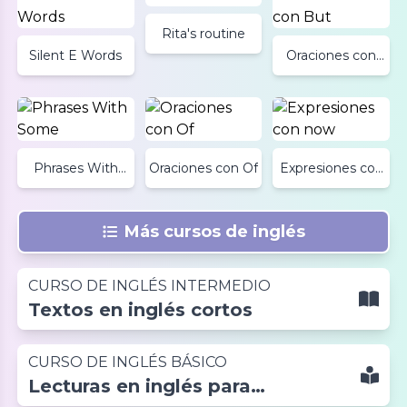
Rita's routine
Silent E Words
Oraciones con
But
Phrases With
Oraciones con Of
Expresiones con
Some
now
Más cursos de inglés
CURSO DE INGLÉS INTERMEDIO
Textos en inglés cortos
CURSO DE INGLÉS BÁSICO
Lecturas en inglés para