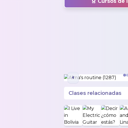
Cursos de i
Clases relacionadas